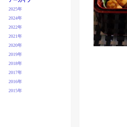
アーカイブ
2025年
2024年
2022年
2021年
2020年
2019年
2018年
2017年
2016年
2015年