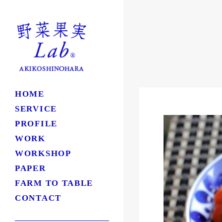
HOME
SERVICE
PROFILE
WORK
WORKSHOP
PAPER
FARM TO TABLE
CONTACT