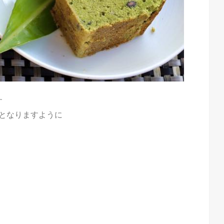
す
となりますように