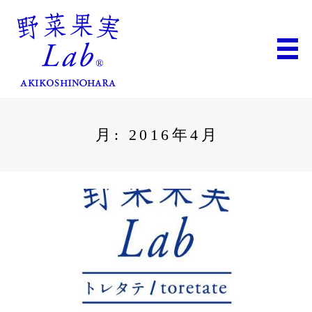
月:
2016年4月