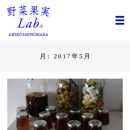
月:
2017年5月