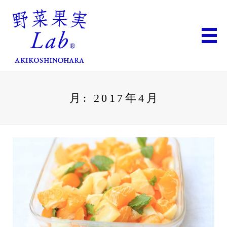
月:
2017年4月