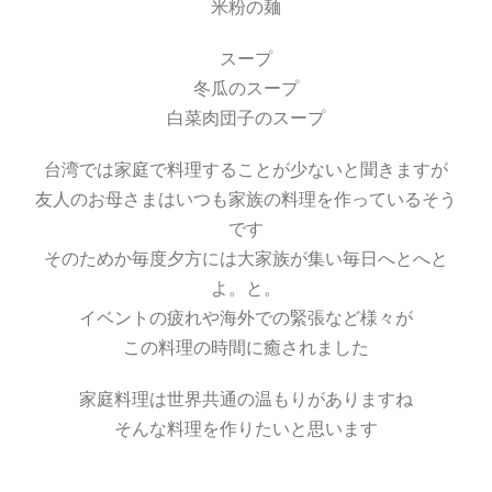
米粉の麺
スープ
冬瓜のスープ
白菜肉団子のスープ
台湾では家庭で料理することが少ないと聞きますが
友人のお母さまはいつも家族の料理を作っているそう
です
そのためか毎度夕方には大家族が集い毎日へとへと
よ。と。
イベントの疲れや海外での緊張など様々が
この料理の時間に癒されました
家庭料理は世界共通の温もりがありますね
そんな料理を作りたいと思います