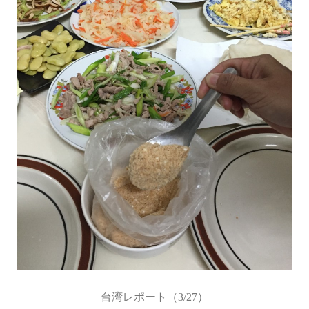
台湾レポート（3/27）