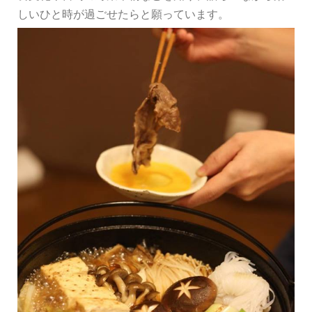
しいひと時が過ごせたらと願っています。