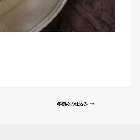
年初めの仕込み