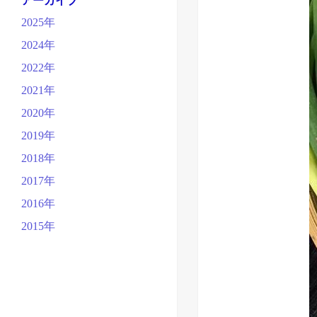
アーカイブ
2025年
2024年
2022年
2021年
2020年
2019年
2018年
2017年
2016年
2015年