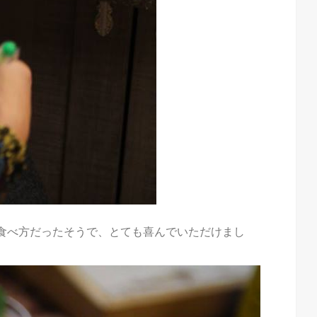
食べ方だったそうで、とても喜んでいただけまし