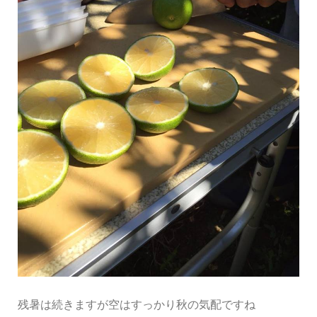
残暑は続きますが空はすっかり秋の気配ですね